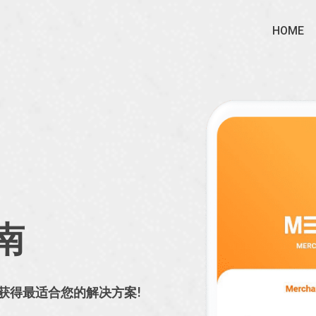
HOME
南
您获得最适合您的解决方案!